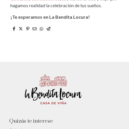
hagamos realidad la celebración de tus sueños.
¡Te esperamos en La Bendita Locura!
Quizás te interese