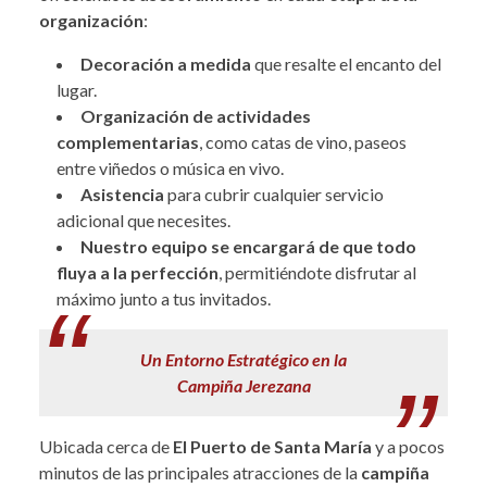
organización
:
Decoración a medida
que resalte el encanto del
lugar.
Organización de actividades
complementarias
, como catas de vino, paseos
entre viñedos o música en vivo.
Asistencia
para cubrir cualquier servicio
adicional que necesites.
Nuestro equipo se encargará de que todo
fluya a la perfección
, permitiéndote disfrutar al
máximo junto a tus invitados.
Un Entorno Estratégico en la
Campiña Jerezana
Ubicada cerca de
El Puerto de Santa María
y a pocos
minutos de las principales atracciones de la
campiña