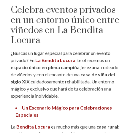
Celebra eventos privados
en un entorno único entre
viñedos en La Bendita
Locura
¿Buscas un lugar especial para celebrar un evento
privado? En
La Bendita Locura
, te ofrecemos un
espacio único en plena campiña jerezana
, rodeado
de viñedos y con el encanto de una
casa de viña del
siglo XIX
cuidadosamente rehabilitada. Un entorno
mágico y exclusivo que hará de tu celebración una
experiencia inolvidable.
Un Escenario Mágico para Celebraciones
Especiales
La
Bendita Locura
es mucho más que una
casa rural
: