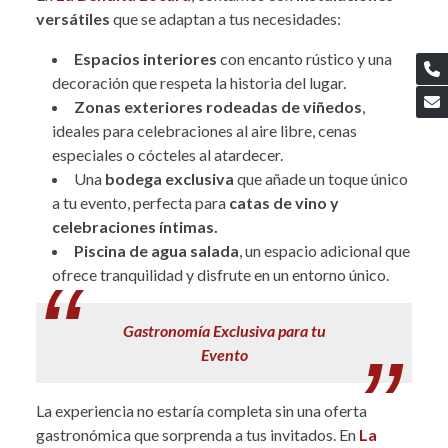
versátiles
que se adaptan a tus necesidades:
Espacios interiores
con encanto rústico y una
decoración que respeta la historia del lugar.
Zonas exteriores rodeadas de viñedos
,
ideales para celebraciones al aire libre, cenas
especiales o cócteles al atardecer.
Una
bodega exclusiva
que añade un toque único
a tu evento, perfecta para
catas de vino y
celebraciones íntimas.
Piscina de agua salada
, un espacio adicional que
ofrece tranquilidad y disfrute en un entorno único.
Gastronomía Exclusiva para tu
Evento
La experiencia no estaría completa sin una oferta
gastronómica que sorprenda a tus invitados. En
La