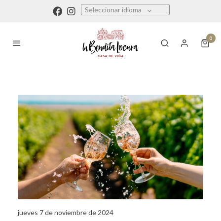
Seleccionar idioma
0
jueves 7 de noviembre de 2024