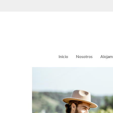
Inicio
Nosotros
Alojam