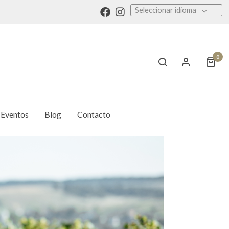
Seleccionar idioma
0
Eventos
Blog
Contacto