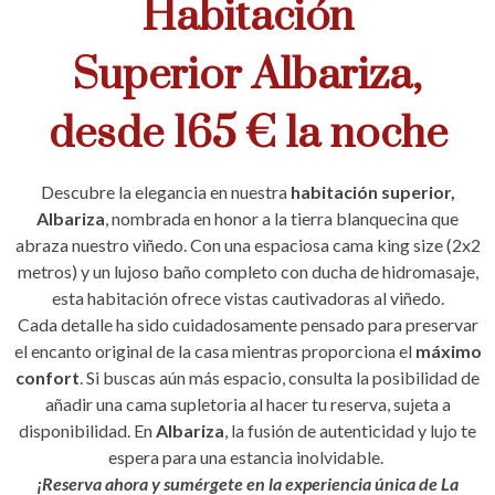
Habitación
Superior Albariza,
desde 165 € la noche
Descubre la elegancia en nuestra
habitación superior,
Albariza
, nombrada en honor a la tierra blanquecina que
abraza nuestro viñedo. Con una espaciosa cama king size (2x2
metros) y un lujoso baño completo con ducha de hidromasaje,
esta habitación ofrece vistas cautivadoras al viñedo.
Cada detalle ha sido cuidadosamente pensado para preservar
el encanto original de la casa mientras proporciona el
máximo
confort
. Si buscas aún más espacio, consulta la posibilidad de
añadir una cama supletoria al hacer tu reserva, sujeta a
disponibilidad. En
Albariza
, la fusión de autenticidad y lujo te
espera para una estancia inolvidable.
¡Reserva ahora y sumérgete en la experiencia única de La