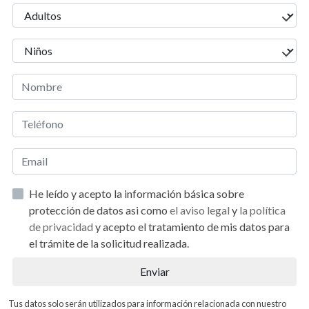
He leído y acepto la información básica sobre
protección de datos asi como
el aviso legal
y
la política
de privacidad
y acepto el tratamiento de mis datos para
el trámite de la solicitud realizada.
Enviar
Tus datos solo serán utilizados para información relacionada con nuestro