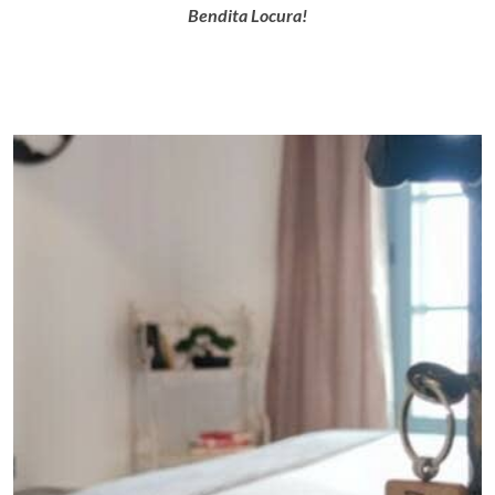
Bendita Locura!