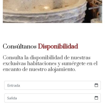
Consúltanos
Disponibilidad
Consulta la disponibilidad de nuestras
exclusivas habitaciones y sumérgete en el
encanto de nuestro alojamiento.