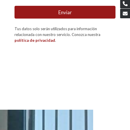
Enviar
Tus datos solo serán utilizados para información
relacionada con nuestro servicio. Conozca nuestra
política de privacidad
.