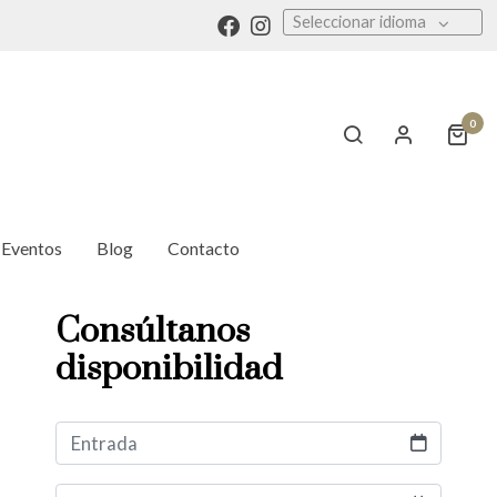
Seleccionar idioma
0
Eventos
Blog
Contacto
Consúltanos
disponibilidad