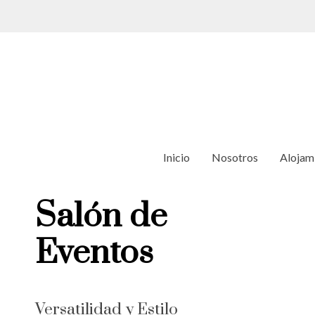
Inicio
Nosotros
Alojam
Salón de
Eventos
Versatilidad y Estilo