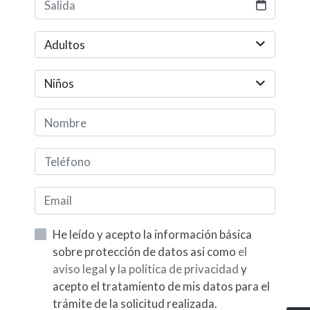
Adultos
Niños
He leído y acepto la información básica
sobre protección de datos asi como
el
aviso legal
y
la política de privacidad
y
acepto el tratamiento de mis datos para el
trámite de la solicitud realizada.