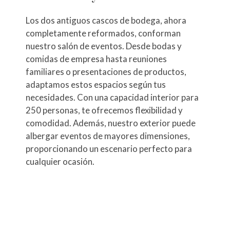
Los dos antiguos cascos de bodega, ahora
completamente reformados, conforman
nuestro salón de eventos. Desde bodas y
comidas de empresa hasta reuniones
familiares o presentaciones de productos,
adaptamos estos espacios según tus
necesidades. Con una capacidad interior para
250 personas, te ofrecemos flexibilidad y
comodidad. Además, nuestro exterior puede
albergar eventos de mayores dimensiones,
proporcionando un escenario perfecto para
cualquier ocasión.