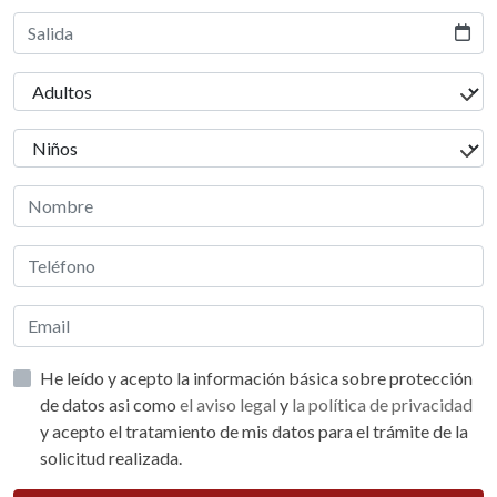
He leído y acepto la información básica sobre protección
de datos asi como
el aviso legal
y
la política de privacidad
y acepto el tratamiento de mis datos para el trámite de la
solicitud realizada.