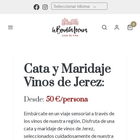
Seleccionar idioma
0
Cata y Maridaje
Vinos de Jerez:
Desde:
50 €/persona
Embárcate en un viaje sensorial a través de
los vinos de nuestra región. Disfruta de una
cata y maridaje de vinos de Jerez,
seleccionados cuidadosamente de nuestra