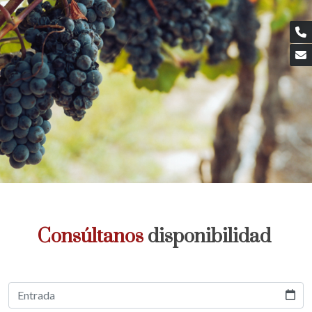
Consúltanos
disponibilidad